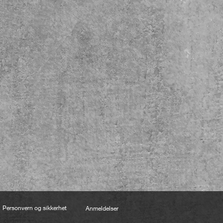
Personvern og sikkerhet
Anmeldelser